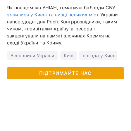
Як повідомляв УНІАН, тематичні бігборди СБУ
з’явилися у Києві та низці великих міст
України
напередодні дня Росії. Контррозвідники, таким
чином, «привітали» країну-агресора і
закцентували на пам’яті злочинах Кремля на
сході України та Криму.
Всі новини України
Київ
погода у Києві
ПІДТРИМАЙТЕ НАС