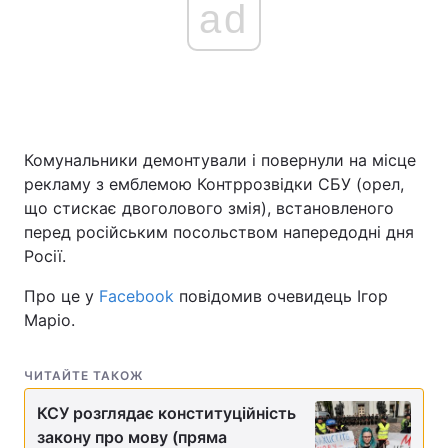
ad
Комунальники демонтували і повернули на місце
рекламу з емблемою Контррозвідки СБУ (орел,
що стискає двоголового змія), встановленого
перед російським посольством напередодні дня
Росії.
Про це у
Facebook
повідомив очевидець Ігор
Маріо.
ЧИТАЙТЕ ТАКОЖ
КСУ розглядає конституційність
закону про мову (пряма