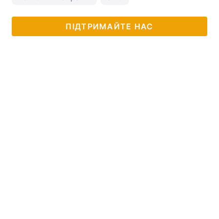
ПІДТРИМАЙТЕ НАС