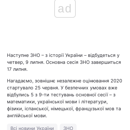
ad
Наступне ЗНО – з історії України – відбудеться у
четвер, 9 липня. Основна сесія ЗНО завершиться
17 липня.
Нагадаємо, зовнішнє незалежне оцінювання 2020
стартувало 25 червня. У безпечних умовах вже
відбулись 5 з 9-ти тестувань основної сесії – з
математики, української мови і літератури,
фізики, іспанської, німецької, французької мов та
англійської мови.
Всі новини України
ЗНО