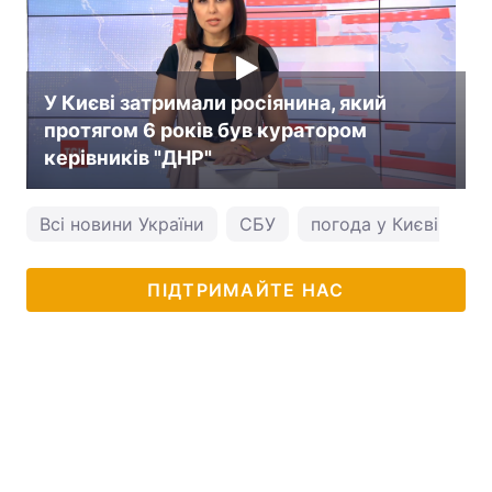
У Києві затримали росіянина, який
протягом 6 років був куратором
керівників "ДНР"
Всі новини України
СБУ
погода у Києві
ПІДТРИМАЙТЕ НАС