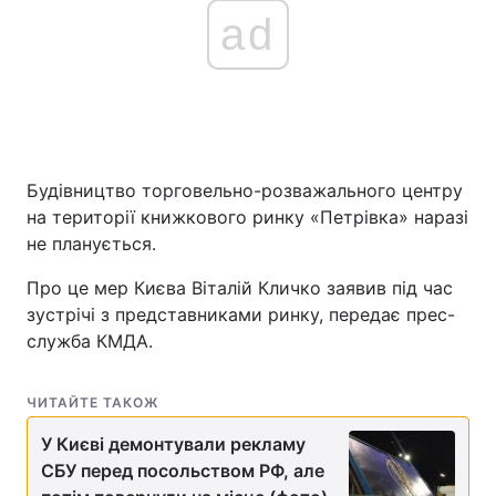
ad
Будівництво торговельно-розважального центру
на території книжкового ринку «Петрівка» наразі
не планується.
Про це мер Києва Віталій Кличко заявив під час
зустрічі з представниками ринку, передає прес-
служба КМДА.
ЧИТАЙТЕ ТАКОЖ
У Києві демонтували рекламу
СБУ перед посольством РФ, але