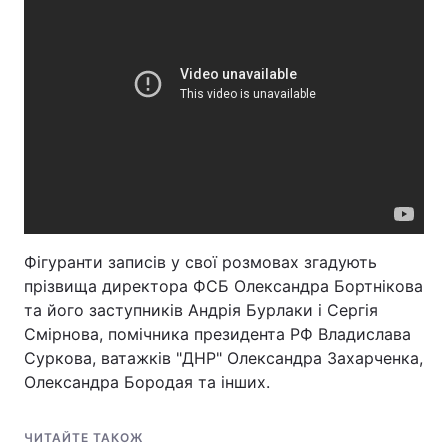
Фігуранти записів у свої розмовах згадують
прізвища директора ФСБ Олександра Бортнікова
та його заступників Андрія Бурлаки і Сергія
Смірнова, помічника президента РФ Владислава
Суркова, ватажків "ДНР" Олександра Захарченка,
Олександра Бородая та інших.
ЧИТАЙТЕ ТАКОЖ