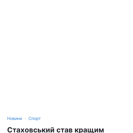
›
Новини
Спорт
Стаховський став кращим