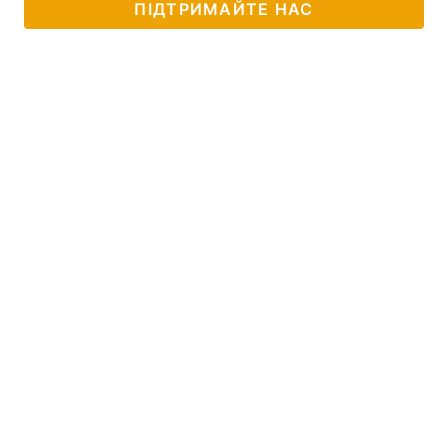
ПІДТРИМАЙТЕ НАС