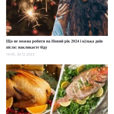
Що не можна робити на Новий рік 2024 і кілька днів
після: накликаєте біду
14:00, 30.12.2023