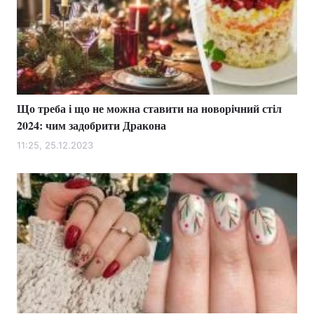
Що треба і що не можна ставити на новорічний стіл
2024: чим задобрити Дракона
11:25, 25.12.2023