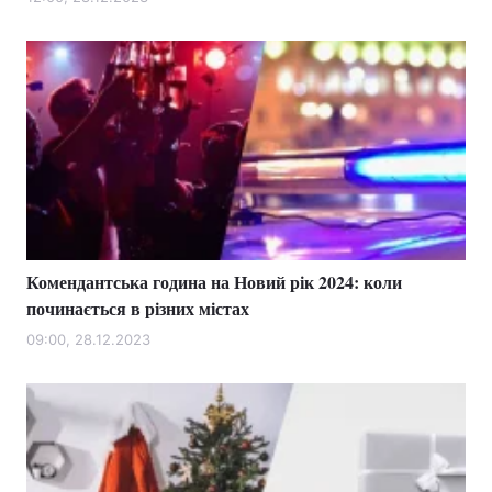
Комендантська година на Новий рік 2024: коли
починається в різних містах
09:00, 28.12.2023