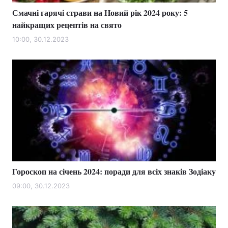
Смачні гарячі страви на Новий рік 2024 року: 5
найкращих рецептів на свято
10:00, 30.12.2023
Гороскоп на січень 2024: поради для всіх знаків Зодіаку
09:00, 30.12.2023