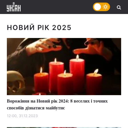
НОВИЙ РІК 2025
Ворожіння на Новий рік 2024: 8 веселих і точних
способів дізнатися майбутнє
12:00, 31.12.2023