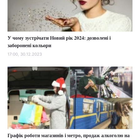
Тема оформлення
У чому зустрічати Новий рік 2024: дозволені і
заборонені кольори
17:00, 30.12.2023
Графік роботи магазинів і метро, продаж алкоголю на