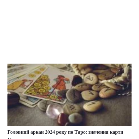
Головний аркан 2024 року по Таро: значення карти