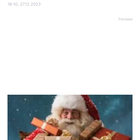
18:10, 27.12.2023
Реклама