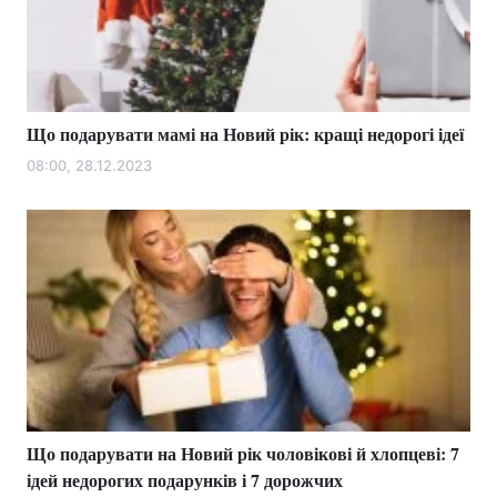
Що подарувати мамі на Новий рік: кращі недорогі ідеї
08:00, 28.12.2023
Що подарувати на Новий рік чоловікові й хлопцеві: 7
ідей недорогих подарунків і 7 дорожчих