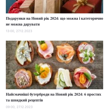
Подарунки на Новий рік 2024: що можна і категорично
не можна дарувати
13:00, 27.12.2023
Найсмачніші бутерброди на Новий рік 2024: 6 простих
та швидкий рецептів
09:00, 27.12.2023