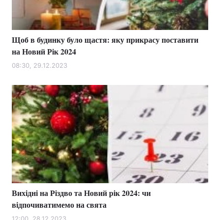
Щоб в будинку було щастя: яку прикрасу поставити
на Новий Рік 2024
08:30, 29.12.2023
Вихідні на Різдво та Новий рік 2024: чи
відпочиватимемо на свята
12:00, 28.12.2023