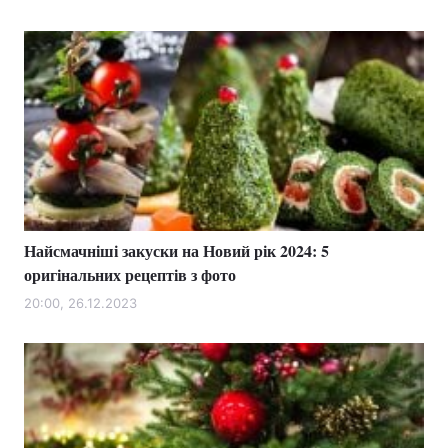
Найсмачніші закуски на Новий рік 2024: 5
оригінальних рецептів з фото
20:00, 26.12.2023