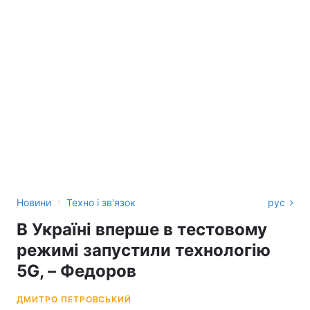
›
Новини
Техно і зв'язок
рус
В Україні вперше в тестовому
режимі запустили технологію
5G, – Федоров
ДМИТРО ПЕТРОВСЬКИЙ