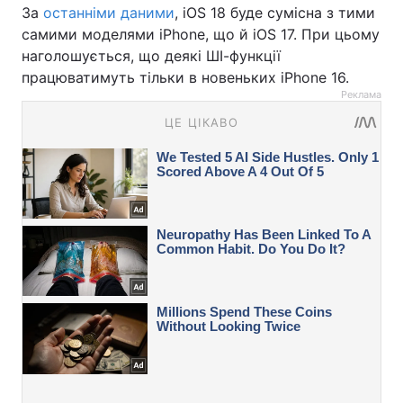
За
останніми даними
, iOS 18 буде сумісна з тими
самими моделями iPhone, що й iOS 17. При цьому
наголошується, що деякі ШІ-функції
працюватимуть тільки в новеньких iPhone 16.
Реклама