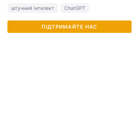
штучний інтелект
ChatGPT
ПІДТРИМАЙТЕ НАС