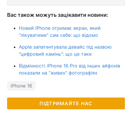
Вас також можуть зацікавити новини:
Новий iPhone отримає екран, який
"лікуватиме" сам себе: що відомо
Apple запатентувала девайс під назвою
"цифровий камінь": що це таке
Відмінності iPhone 16 Pro від інших айфонів
показали на "живих" фотографіях
iPhone 16
ПІДТРИМАЙТЕ НАС