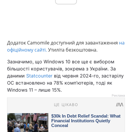
Додаток Camomile доступний для завантаження
на
офіційному сайті.
Утиліта безкоштовна.
Зазначимо, що Windows 10 все ще є вибором
більшості користувачів, зокрема з України. За
даними
Statcounter
від червня 2024-го, застарілу
ОС встановлено на 78% комп'ютерів, тоді як
Windows 11 – лише 15%.
Реклама