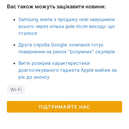
Вас також можуть зацікавити новини:
Samsung зняла з продажу нові навушники
всього через кілька днів після виходу: що
сталося
Друга спроба Google: компанія готує
повернення на ринок "розумних" окулярів
Витік розкрив характеристики
довгоочікуваного гаджета Apple майже за
рік до анонсу
Wi-Fi
ПІДТРИМАЙТЕ НАС