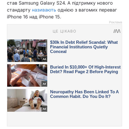
став Samsung Galaxy S24. А підтримку нового
стандарту
називають
однією з вагомих переваг
iPhone 16 над iPhone 15.
Реклама