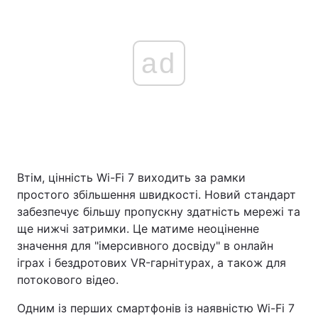
ad
Втім, цінність Wi-Fi 7 виходить за рамки
простого збільшення швидкості. Новий стандарт
забезпечує більшу пропускну здатність мережі та
ще нижчі затримки. Це матиме неоціненне
значення для "імерсивного досвіду" в онлайн
іграх і бездротових VR-гарнітурах, а також для
потокового відео.
Одним із перших смартфонів із наявністю Wi-Fi 7