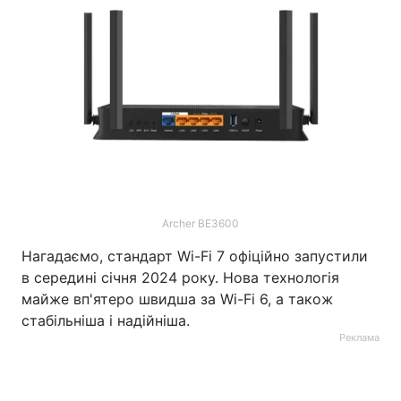
Archer BE3600
Нагадаємо, стандарт Wi-Fi 7 офіційно запустили
в середині січня 2024 року. Нова технологія
майже вп'ятеро швидша за Wi-Fi 6, а також
стабільніша і надійніша.
Реклама