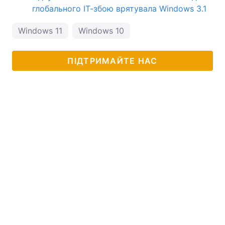
глобального ІТ-збою врятувала Windows 3.1
Windows 11
Windows 10
ПІДТРИМАЙТЕ НАС