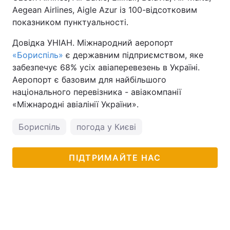
Aegean Airlines, Aigle Azur із 100-відсотковим
показником пунктуальності.
Довідка УНІАН. Міжнародний аеропорт
«Бориспіль»
є державним підприємством, яке
забезпечує 68% усіх авіаперевезень в Україні.
Аеропорт є базовим для найбільшого
національного перевізника - авіакомпанії
«Міжнародні авіалінії України».
Бориспіль
погода у Києві
ПІДТРИМАЙТЕ НАС