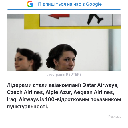
Підпишіться на нас в Google
Ілюстрація REUTERS
Лідерами стали авіакомпанії Qatar Airways,
Czech Airlines, Aigle Azur, Aegean Airlines,
Iraqi Airways із 100-відсотковим показником
пунктуальності.
Реклама