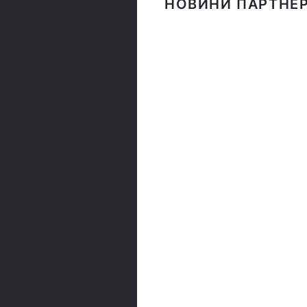
НОВИНИ ПАРТНЕР