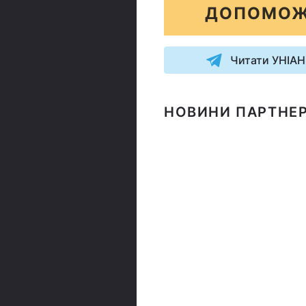
ДОПОМОЖ
Читати УНІАН
НОВИНИ ПАРТНЕР