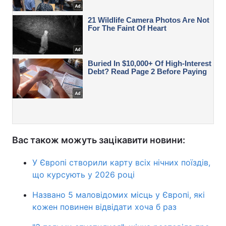
Вас також можуть зацікавити новини:
У Європі створили карту всіх нічних поїздів,
що курсують у 2026 році
Названо 5 маловідомих місць у Європі, які
кожен повинен відвідати хоча б раз