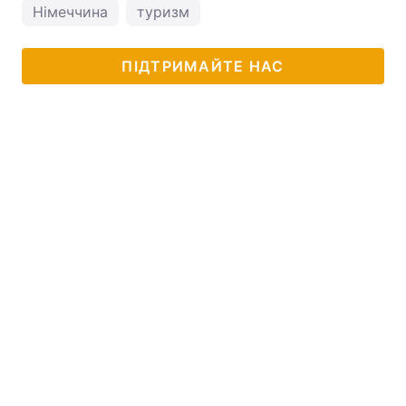
Німеччина
туризм
ПІДТРИМАЙТЕ НАС