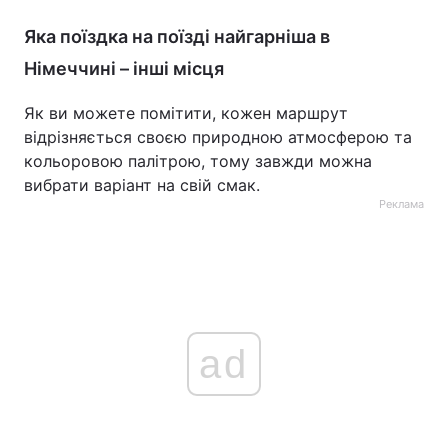
Яка поїздка на поїзді найгарніша в
Німеччині – інші місця
Як ви можете помітити, кожен маршрут
відрізняється своєю природною атмосферою та
кольоровою палітрою, тому завжди можна
вибрати варіант на свій смак.
Реклама
ad