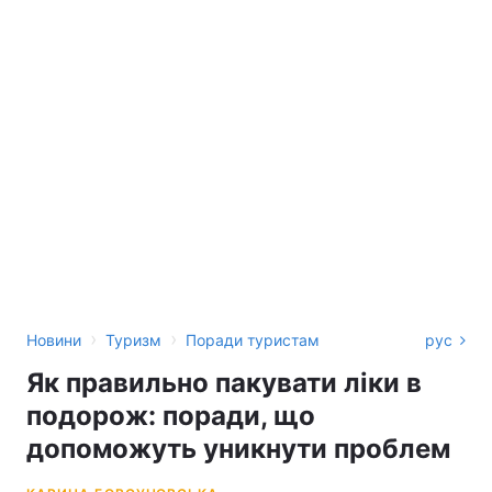
›
›
Новини
Туризм
Поради туристам
рус
Як правильно пакувати ліки в
подорож: поради, що
допоможуть уникнути проблем