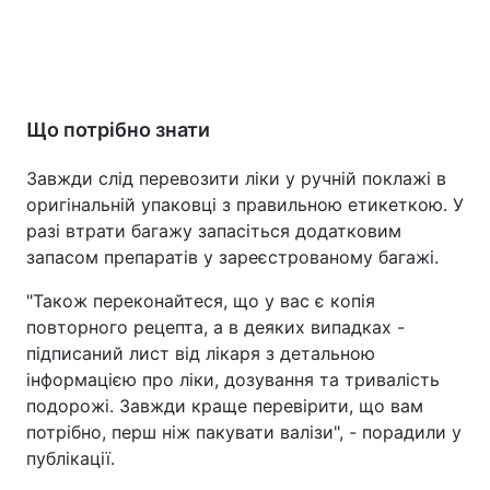
Що потрібно знати
Завжди слід перевозити ліки у ручній поклажі в
оригінальній упаковці з правильною етикеткою. У
разі втрати багажу запасіться додатковим
запасом препаратів у зареєстрованому багажі.
"Також переконайтеся, що у вас є копія
повторного рецепта, а в деяких випадках -
підписаний лист від лікаря з детальною
інформацією про ліки, дозування та тривалість
подорожі. Завжди краще перевірити, що вам
потрібно, перш ніж пакувати валізи", - порадили у
публікації.