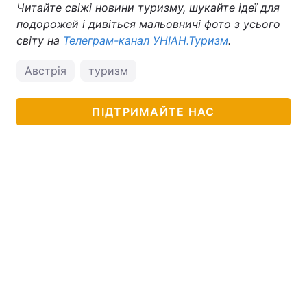
Читайте свіжі новини туризму, шукайте ідеї для
подорожей і дивіться мальовничі фото з усього
світу на
Телеграм-канал УНІАН.Туризм
.
Австрія
туризм
ПІДТРИМАЙТЕ НАС