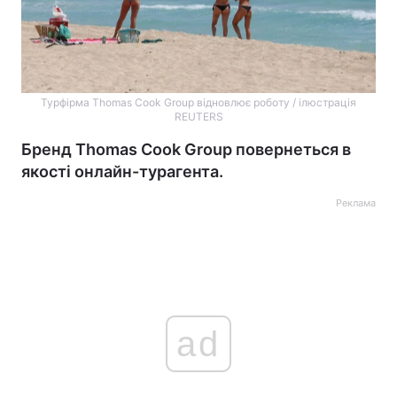
Турфірма Thomas Cook Group відновлює роботу / ілюстрація
REUTERS
Бренд Thomas Cook Group повернеться в
якості онлайн-турагента.
Реклама
ad