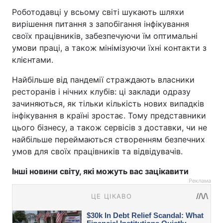
Роботодавці у всьому світі шукають шляхи
вирішення питання з запобігання інфікування
своїх працівників, забезпечуючи їм оптимальні
умови праці, а також мінімізуючи їхні контакти з
клієнтами.
Найбільше від пандемії страждають власники
ресторанів і нічних клубів: ці заклади одразу
зачиняються, як тільки кількість нових випадків
інфікування в країні зростає. Тому представники
цього бізнесу, а також сервісів з доставки, чи не
найбільше переймаються створенням безпечних
умов для своїх працівників та відвідувачів.
Інші новини світу, які можуть вас зацікавити
Реклама