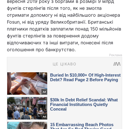
вересня 2019 року з боргами в розмірі 9 млрд
фунтів стерлінгів після того, як не змогла
отримати допомогу ні від найбільшого акціонера
Fosun, ні від уряду Великобританії. Британські
платники податків заплатили понад 150 мільйонів
фунтів стерлінгів за повернення додому
відпочиваючих та інші витрати, понесені після
оголошення про банкрутство.
Реклама