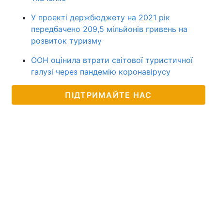
У проекті держбюджету на 2021 рік
передбачено 209,5 мільйонів гривень на
розвиток туризму
ООН оцінила втрати світової туристичної
галузі через пандемію коронавірусу
ПІДТРИМАЙТЕ НАС