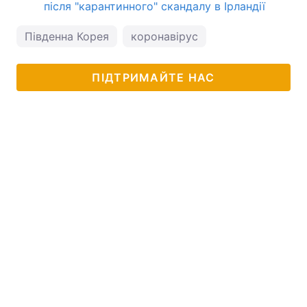
після "карантинного" скандалу в Ірландії
Південна Корея
коронавірус
ПІДТРИМАЙТЕ НАС