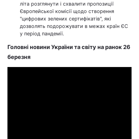
літа розглянути і схвалити пропозиції
Європейської комісії щодо створення
"цифрових зелених сертифікатів", які
дозволять подорожувати в межах країн ЄС
у період пандемії.
Головні новини України та світу на ранок 26
березня