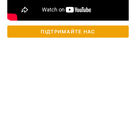
ПІДТРИМАЙТЕ НАС