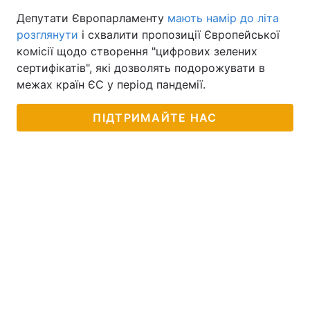
Депутати Європарламенту
мають намір до літа
розглянути
і схвалити пропозиції Європейської
комісії щодо створення "цифрових зелених
сертифікатів", які дозволять подорожувати в
межах країн ЄС у період пандемії.
ПІДТРИМАЙТЕ НАС