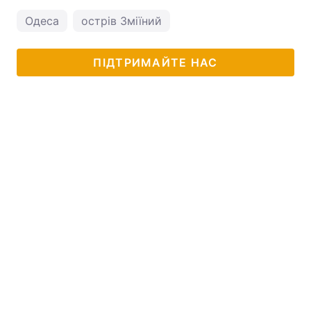
Одеса
острів Зміїний
ПІДТРИМАЙТЕ НАС