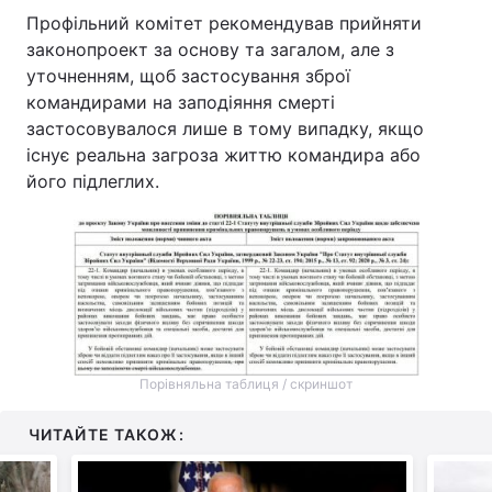
Профільний комітет рекомендував прийняти
законопроект за основу та загалом, але з
уточненням, щоб застосування зброї
командирами на заподіяння смерті
застосовувалося лише в тому випадку, якщо
існує реальна загроза життю командира або
його підлеглих.
Порівняльна таблиця / скриншот
ЧИТАЙТЕ ТАКОЖ: