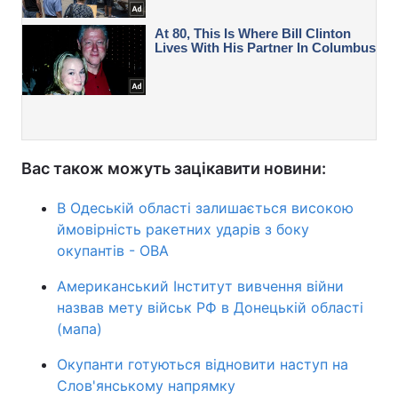
Вас також можуть зацікавити новини:
В Одеській області залишається високою
ймовірність ракетних ударів з боку
окупантів - ОВА
Американський Інститут вивчення війни
назвав мету військ РФ в Донецькій області
(мапа)
Окупанти готуються відновити наступ на
Слов'янському напрямку