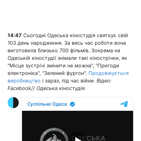
14:47
Сьогодні Одеська кіностудія святкує свій
103 день народження. За весь час роботи вона
виготовила близько 700 фільмів. Зокрема на
Одеській кіностудії знімали такі кінострічки, як
"Місце зустрічі змінити не можна", "Пригоди
електроніка", "Зелений фургон".
Продовжується
виробництво
і зараз, під час війни.
Відео:
Facebook// Одеська кіностудія.