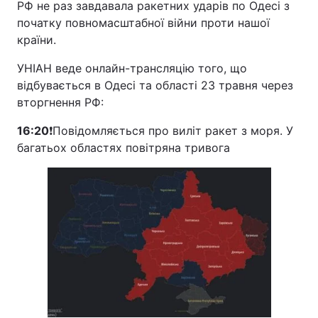
РФ не раз завдавала ракетних ударів по Одесі з
початку повномасштабної війни проти нашої
країни.
УНІАН веде онлайн-трансляцію того, що
відбувається в Одесі та області 23 травня через
вторгнення РФ:
16:20
❗️Повідомляється про виліт ракет з моря. У
багатьох областях повітряна тривога