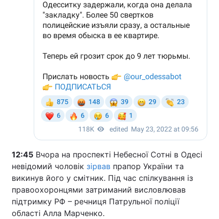
12:45
Вчора на проспекті Небесної Сотні в Одесі
невідомий чоловік
зірвав
прапор України та
викинув його у смітник. Під час спілкування із
правоохоронцями затриманий висловлював
підтримку РФ – речниця Патрульної поліції
області Алла Марченко.