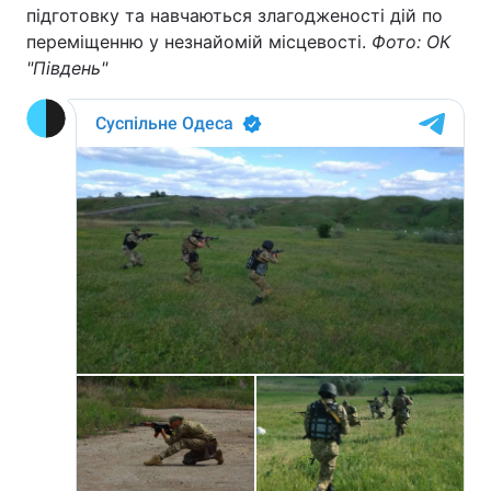
підготовку та навчаються злагодженості дій по
переміщенню у незнайомій місцевості.
Фото: ОК
"Південь"