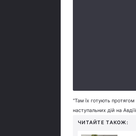
"Там їх готують протягом
наступальних дій на Авдії
ЧИТАЙТЕ ТАКОЖ: