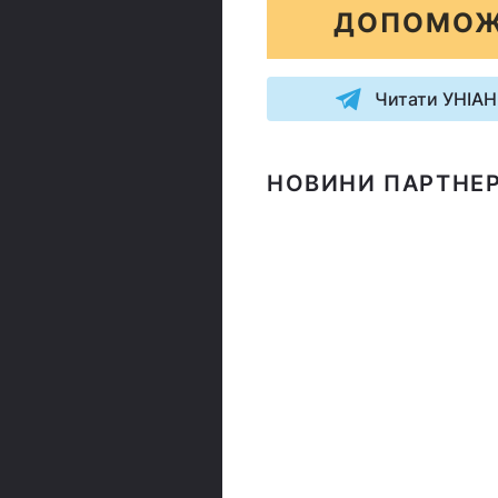
ДОПОМОЖ
Читати УНІАН
НОВИНИ ПАРТНЕР