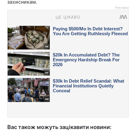
захисникам.
Реклама
Вас також можуть зацікавити новини: