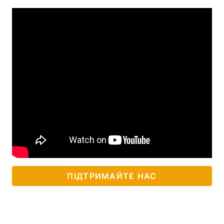
ПІДТРИМАЙТЕ НАС