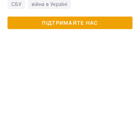
СБУ
війна в Україні
ПІДТРИМАЙТЕ НАС