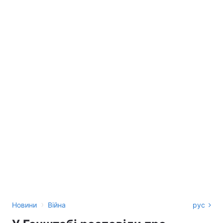
›
Новини
Війна
рус