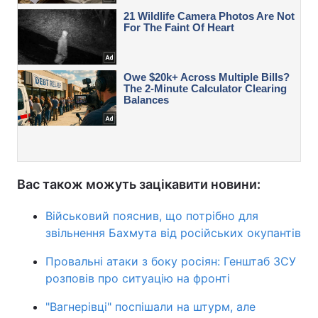
Вас також можуть зацікавити новини:
Військовий пояснив, що потрібно для
звільнення Бахмута від російських окупантів
Провальні атаки з боку росіян: Генштаб ЗСУ
розповів про ситуацію на фронті
"Вагнерівці" поспішали на штурм, але