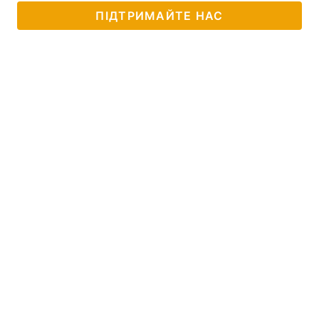
ПІДТРИМАЙТЕ НАС