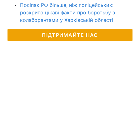
Посіпак РФ більше, ніж поліцейських:
розкрито цікаві факти про боротьбу з
колаборантами у Харківській області
ПІДТРИМАЙТЕ НАС