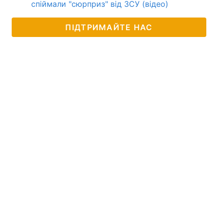
спіймали "сюрприз" від ЗСУ (відео)
ПІДТРИМАЙТЕ НАС