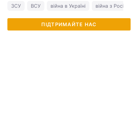
ЗСУ
ВСУ
війна в Україні
війна з Росією
ПІДТРИМАЙТЕ НАС