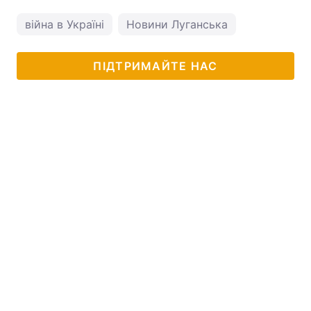
війна в Україні
Новини Луганська
ПІДТРИМАЙТЕ НАС