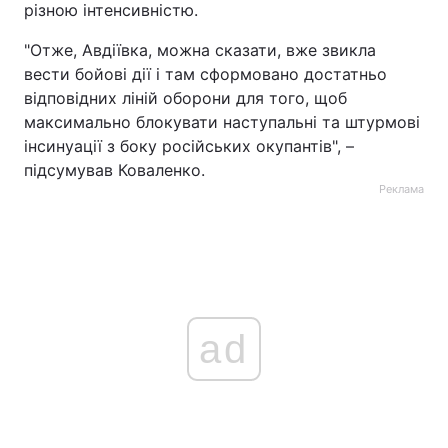
різною інтенсивністю.
"Отже, Авдіївка, можна сказати, вже звикла
вести бойові дії і там сформовано достатньо
відповідних ліній оборони для того, щоб
максимально блокувати наступальні та штурмові
інсинуації з боку російських окупантів", –
підсумував Коваленко.
Реклама
ad