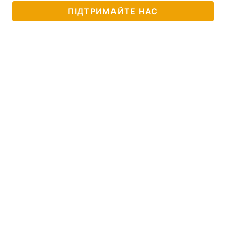
ПІДТРИМАЙТЕ НАС