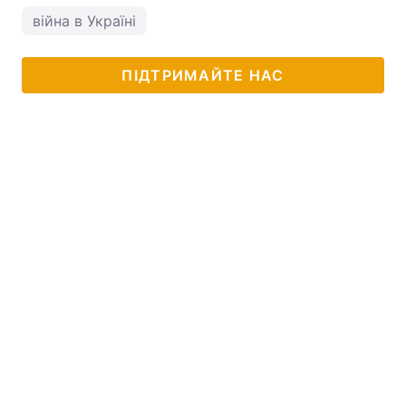
війна в Україні
ПІДТРИМАЙТЕ НАС