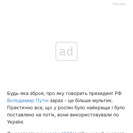
Реклама
ad
Будь-яка зброя, про яку говорить президент РФ
Володимир Путін
зараз - це більше мультик.
Практично все, що у росіян було найкраще і було
поставлено на потік, вони використовували по
Україні.