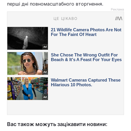
перші дні повномасштабного вторгнення.
Реклама
Вас також можуть зацікавити новини: