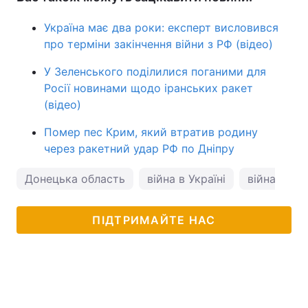
Україна має два роки: експерт висловився
про терміни закінчення війни з РФ (відео)
У Зеленського поділилися поганими для
Росії новинами щодо іранських ракет
(відео)
Помер пес Крим, який втратив родину
через ракетний удар РФ по Дніпру
Донецька область
війна в Україні
війна з Ро
ПІДТРИМАЙТЕ НАС