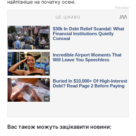
найпізніше на початку осені.
Реклама
Вас також можуть зацікавити новини: