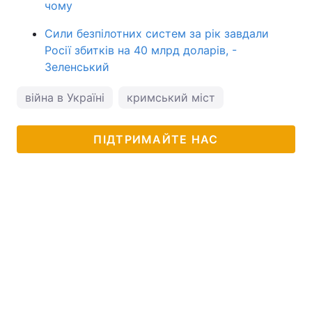
чому
Сили безпілотних систем за рік завдали
Росії збитків на 40 млрд доларів, -
Зеленський
війна в Україні
кримський міст
ПІДТРИМАЙТЕ НАС