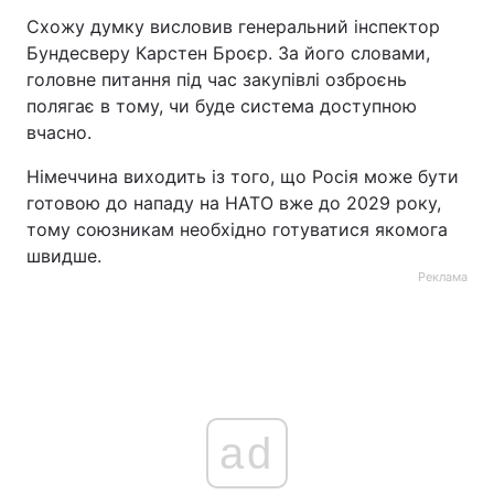
Схожу думку висловив генеральний інспектор
Бундесверу Карстен Броєр. За його словами,
головне питання під час закупівлі озброєнь
полягає в тому, чи буде система доступною
вчасно.
Німеччина виходить із того, що Росія може бути
готовою до нападу на НАТО вже до 2029 року,
тому союзникам необхідно готуватися якомога
швидше.
Реклама
ad