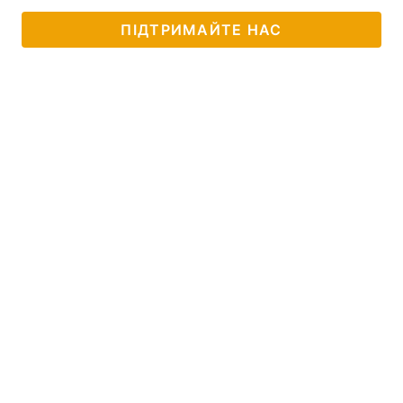
ПІДТРИМАЙТЕ НАС