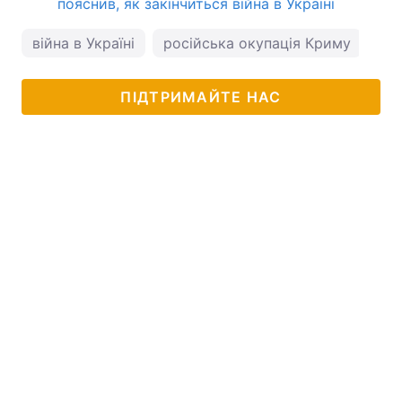
пояснив, як закінчиться війна в Україні
війна в Україні
російська окупація Криму
ПІДТРИМАЙТЕ НАС