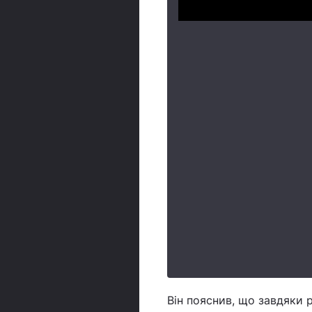
Він пояснив, що завдяки 