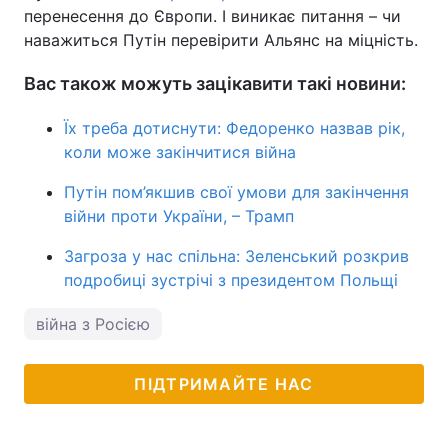
перенесення до Європи. І виникає питання – чи
наважиться Путін перевірити Альянс на міцність.
Вас також можуть зацікавити такі новини:
Їх треба дотиснути: Федоренко назвав рік,
коли може закінчитися війна
Путін пом’якшив свої умови для закінчення
війни проти України, – Трамп
Загроза у нас спільна: Зеленський розкрив
подробиці зустрічі з президентом Польщі
війна з Росією
ПІДТРИМАЙТЕ НАС