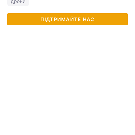
дрони
ПІДТРИМАЙТЕ НАС