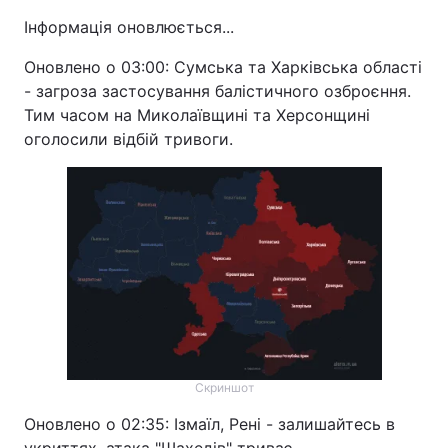
Інформація оновлюється...
Оновлено о 03:00: Сумська та Харківська області
- загроза застосування балістичного озброєння.
Тим часом на Миколаївщині та Херсонщині
оголосили відбій тривоги.
Скриншот
Оновлено о 02:35: Ізмаїл, Рені - залишайтесь в