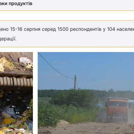
зки продуктів
ено 15-16 серпня серед 1500 респондентів у 104 населе
ерації.