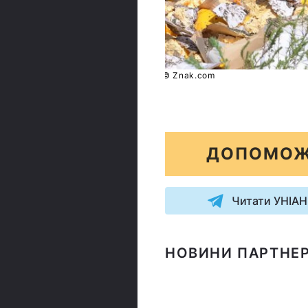
© Znak.com
ДОПОМОЖ
Читати УНІАН
НОВИНИ ПАРТНЕР