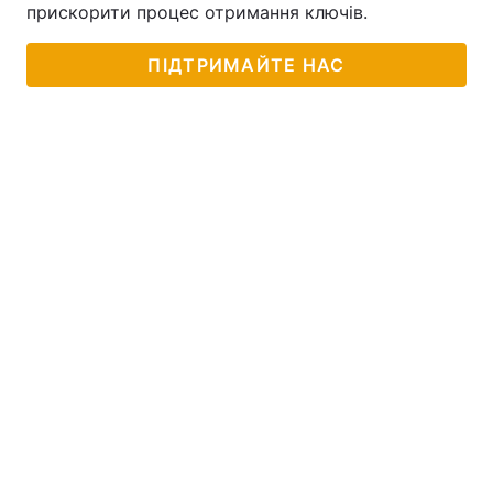
прискорити процес отримання ключів.
ПІДТРИМАЙТЕ НАС