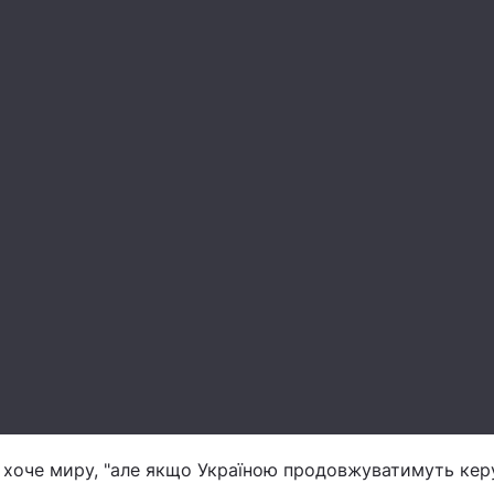
ія хоче миру, "але якщо Україною продовжуватимуть кер