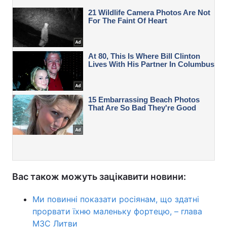
Вас також можуть зацікавити новини:
Ми повинні показати росіянам, що здатні
прорвати їхню маленьку фортецю, – глава
МЗС Литви