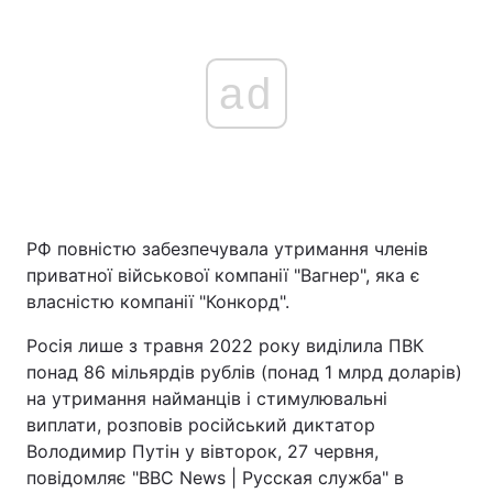
ad
РФ повністю забезпечувала утримання членів
приватної військової компанії "Вагнер", яка є
власністю компанії "Конкорд".
Росія лише з травня 2022 року виділила ПВК
понад 86 мільярдів рублів (понад 1 млрд доларів)
на утримання найманців і стимулювальні
виплати, розповів російський диктатор
Володимир Путін у вівторок, 27 червня,
повідомляє "BBC News | Русская служба" в