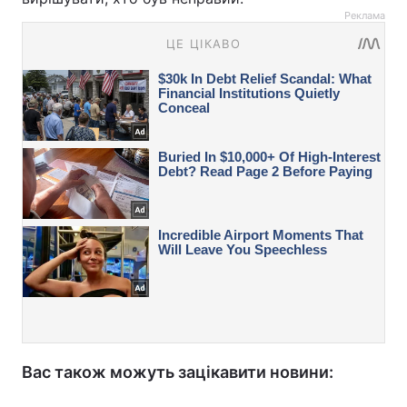
Реклама
Вас також можуть зацікавити новини: