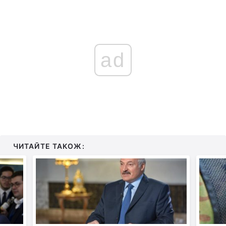
ad
ЧИТАЙТЕ ТАКОЖ: