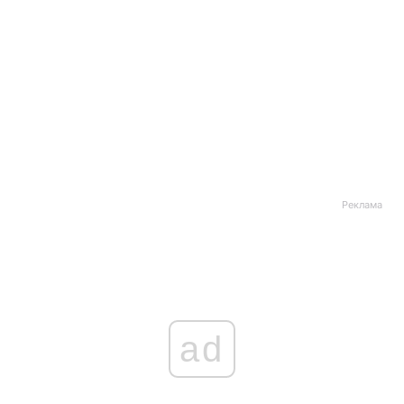
Реклама
ad