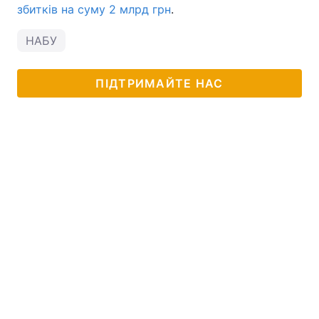
збитків на суму 2 млрд грн
.
НАБУ
ПІДТРИМАЙТЕ НАС