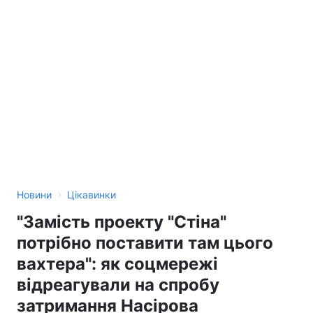
›
Новини
Цікавинки
"Замість проекту "Стіна"
потрібно поставити там цього
вахтера": як соцмережі
відреагували на спробу
затримання Насірова