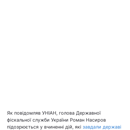
Як повідомляв УНІАН, голова Державної
фіскальної служби України Роман Насиров
підозрюється у вчиненні дій, які
завдали державі