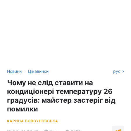
›
Новини
Цікавинки
рус
Чому не слід ставити на
кондиціонері температуру 26
градусів: майстер застеріг від
помилки
КАРИНА БОВСУНОВСЬКА