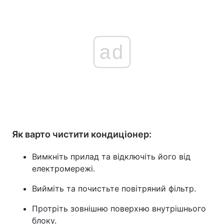
ad
Як варто чистити кондиціонер:
Вимкніть прилад та відключіть його від
електромережі.
Вийміть та почистьте повітряний фільтр.
Протріть зовнішню поверхню внутрішнього
блоку.