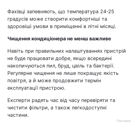
Фахівці запевняють, що температура 24-25
градусів може створити комфортніші та
здоровіші умови в приміщенні в літні місяці.
Чищення кондиціонера не менш важливе
Навіть при правильних налаштуваннях пристрій
не буде працювати добре, якщо всередині
накопичуються пил, бруд, цвіль та бактерії.
Регулярне чищення не лише покращує якість
повітря, а й може продовжити термін
експлуатації пристрою.
Експерти радять час від часу перевіряти та
чистити фільтри, а також легкодоступні
частини.
Реклама