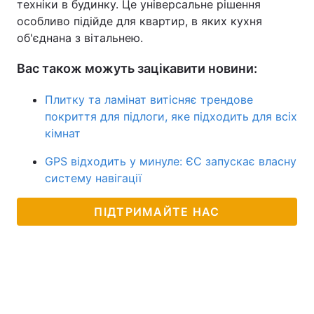
техніки в будинку. Це універсальне рішення
особливо підійде для квартир, в яких кухня
об'єднана з вітальнею.
Вас також можуть зацікавити новини:
Плитку та ламінат витісняє трендове
покриття для підлоги, яке підходить для всіх
кімнат
GPS відходить у минуле: ЄС запускає власну
систему навігації
ПІДТРИМАЙТЕ НАС