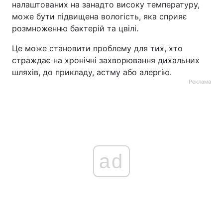
налаштованих на занадто високу температуру,
може бути підвищена вологість, яка сприяє
розмноженню бактерій та цвілі.
Це може становити проблему для тих, хто
страждає на хронічні захворювання дихальних
шляхів, до прикладу, астму або алергію.
Реклама
ad