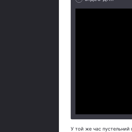
У той же час пустельний 