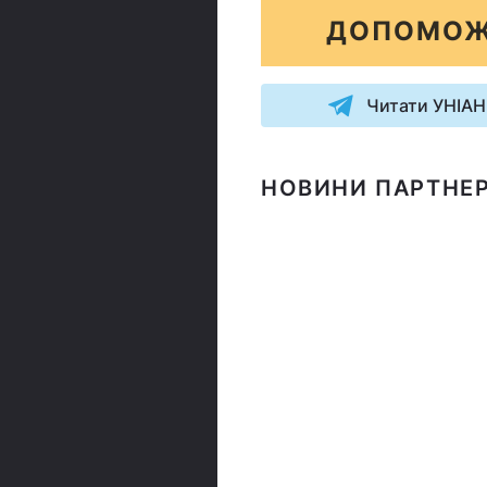
ДОПОМОЖ
Читати УНІАН
НОВИНИ ПАРТНЕР