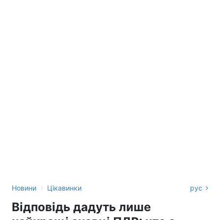
›
Новини
Цікавинки
рус
Відповідь дадуть лише