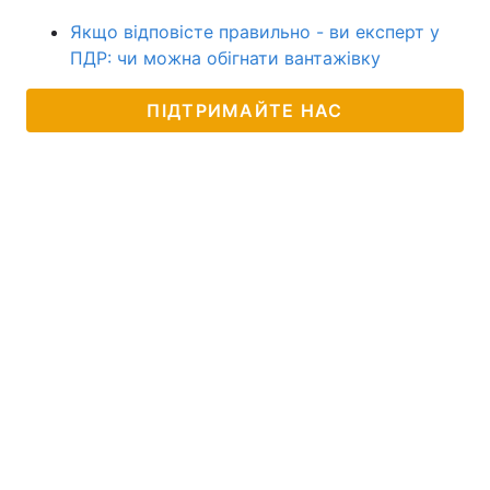
Якщо відповісте правильно - ви експерт у
ПДР: чи можна обігнати вантажівку
ПІДТРИМАЙТЕ НАС