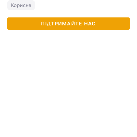
Корисне
ПІДТРИМАЙТЕ НАС