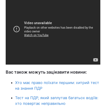
Вас також можуть зацікавити новини:
Хто має право поїхати першим: хитрий тест
на знання ПДР
Тест на ПДР, який заплутав багатьох водіїв:
хто повертає неправильно