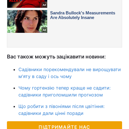
Вас також можуть зацікавити новини:
Садівники порекомендували не вирощувати
м'яту в саду і ось чому
Чому гортензію тепер краще не садити:
садівники приголомшили прогнозом
Що робити з півоніями після цвітіння:
садівники дали цінні поради
ПІДТРИМАЙТЕ НАС