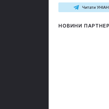
Читати УНІАН
НОВИНИ ПАРТНЕР