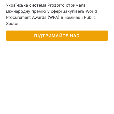
Українська система Prozorro отримала
міжнародну премію у сфері закупівель World
Procurement Awards (WPA) в номінації Public
Sector.
ПІДТРИМАЙТЕ НАС