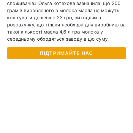
споживачів» Ольга Котехова зазначила, що 200
грамів виробленого з молока масла не можуть
коштувати дешевше 23 грн, виходячи з
розрахунку, що тільки необхідні для виробництва
такої кількості масла 4,6 літра молока у
середньому обходяться заводу в цю суму.
ПІДТРИМАЙТЕ НАС