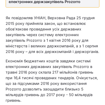
електронних держзакупівель Prozorro
Як повідомляв УНІАН, Верховна Рада 25 грудня
2015 року прийняла закон, що встановлює
обов'язкове проведення усіх державних
закупівель через систему електронних
закупівель Prozorro з 1 квітня 2016 року для
міністерств і великих держкомпаній, а з 1 серпня
2016 року – для всіх держкомпаній і держорганів.
Економія бюджетних коштів завдяки системі
електронних державних закупівель Prozorro в
травні 2016 року склала 217 мільйонів гривень
при 16,4 тисячі проведених тендерів. Очікується,
що за підсумками 2016 року використання
Prozorro дозволить заощадити близько 5
мільярдів гривень до 2017 року - 50 мільярдів
гривень.