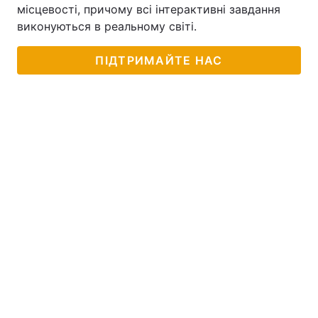
місцевості, причому всі інтерактивні завдання
виконуються в реальному світі.
ПІДТРИМАЙТЕ НАС