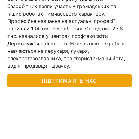
безробітних взяли участь у громадських та
інших роботах тимчасового характеру.
Професійне навчання на актуальні професії
пройшли 104 тис. безробітних. Серед них 23,8
тис. навчалися у центрах профтехосвіти
Держслужби зайнятості. Найчастіше безробітні
навчаються на перукаря, кухаря,
електрогазозварника, тракториста-машиніста,
водія, продавця і швачку.
ПІДТРИМАЙТЕ НАС