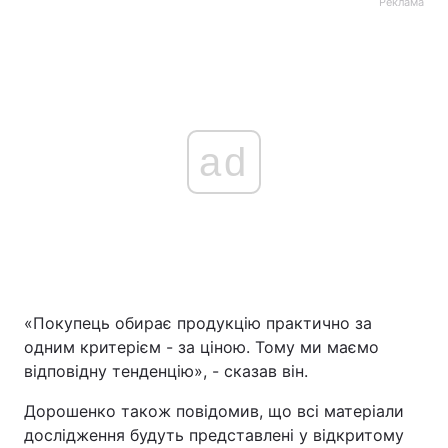
Реклама
ad
«Покупець обирає продукцію практично за
одним критерієм - за ціною. Тому ми маємо
відповідну тенденцію», - сказав він.
Дорошенко також повідомив, що всі матеріали
дослідження будуть представлені у відкритому