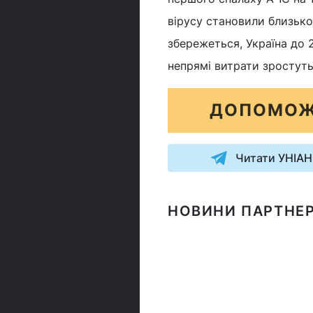
вірусу становили близьк
збережеться, Україна до 2
непрямі витрати зростуть 
ДОПОМОЖ
Читати УНІАН
НОВИНИ ПАРТНЕР