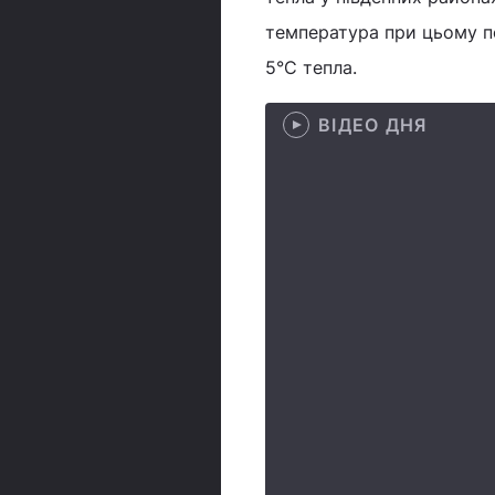
температура при цьому по
5°С тепла.
ВІДЕО ДНЯ