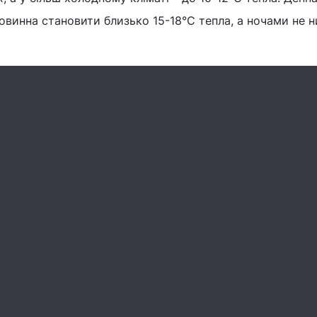
винна становити близько 15-18°С тепла, а ночами не н