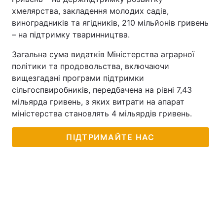
хмелярства, закладення молодих садів,
виноградників та ягідників, 210 мільйонів гривень
– на підтримку тваринництва.
Загальна сума видатків Міністерства аграрної
політики та продовольства, включаючи
вищезгадані програми підтримки
сільгоспвиробників, передбачена на рівні 7,43
мільярда гривень, з яких витрати на апарат
міністерства становлять 4 мільярдів гривень.
ПІДТРИМАЙТЕ НАС