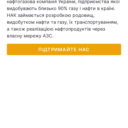
нафтогазова компанія України, підприємства якої
видобувають близько 90% газу і нафти в країні.
НАК займається розробкою родовищ,
видобутком нафти та газу, їх транспортуванням,
а також реалізацією нафтопродуктів через
власну мережу АЗС.
ПІДТРИМАЙТЕ НАС