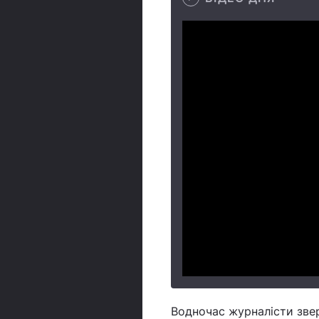
Водночас журналісти зве