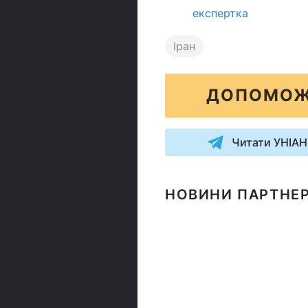
експертка
Іран
ДОПОМОЖ
Читати УНІАН
НОВИНИ ПАРТНЕР