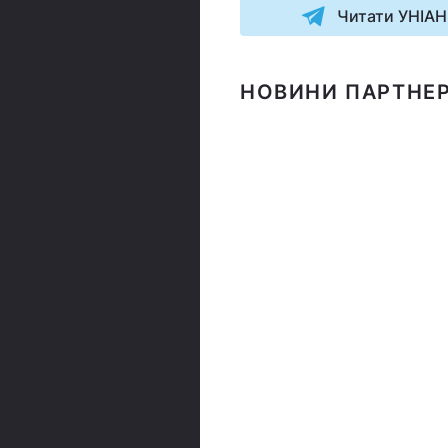
Читати УНІАН
НОВИНИ ПАРТНЕР