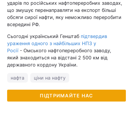
ударів по російських нафтопереробних заводах,
що змушує перенаправляти на експорт більші
обсяги сирої нафти, яку неможливо переробити
всередині РФ.
Сьогодні український Генштаб
підтвердив
ураження одного з найбільших НПЗ у
Росії
- Омського нафтопереробного заводу,
який знаходиться на відстані 2 500 км від
державного кордону України.
нафта
ціни на нафту
ПІДТРИМАЙТЕ НАС