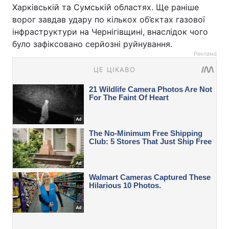
Харківській та Сумській областях. Ще раніше
ворог завдав удару по кількох об’єктах газової
інфраструктури на Чернігівщині, внаслідок чого
було зафіксовано серйозні руйнування.
Реклама