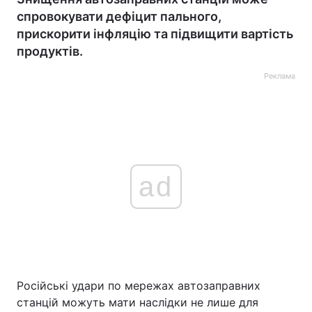
спровокувати дефіцит пального,
прискорити інфляцію та підвищити вартість
продуктів.
Реклама
ad
Російські удари по мережах автозаправних
станцій можуть мати наслідки не лише для