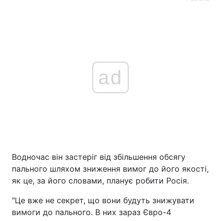
ad
Водночас він застеріг від збільшення обсягу
пального шляхом зниження вимог до його якості,
як це, за його словами, планує робити Росія.
"Це вже не секрет, що вони будуть знижувати
вимоги до пального. В них зараз Євро-4