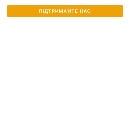
ПІДТРИМАЙТЕ НАС