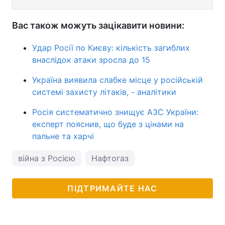
Вас також можуть зацікавити новини:
Удар Росії по Києву: кількість загиблих
внаслідок атаки зросла до 15
Україна виявила слабке місце у російській
системі захисту літаків, - аналітики
Росія систематично знищує АЗС України:
експерт пояснив, що буде з цінами на
пальне та харчі
війна з Росією
Нафтогаз
ПІДТРИМАЙТЕ НАС