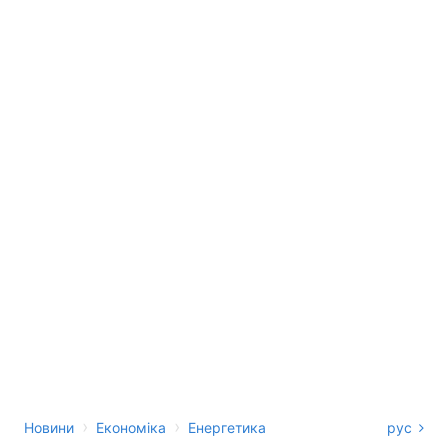
›
›
Новини
Економіка
Енергетика
рус