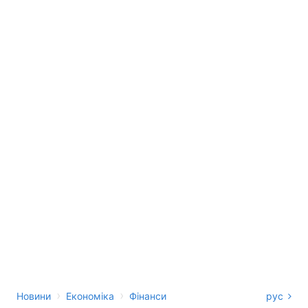
›
›
Новини
Економіка
Фінанси
рус