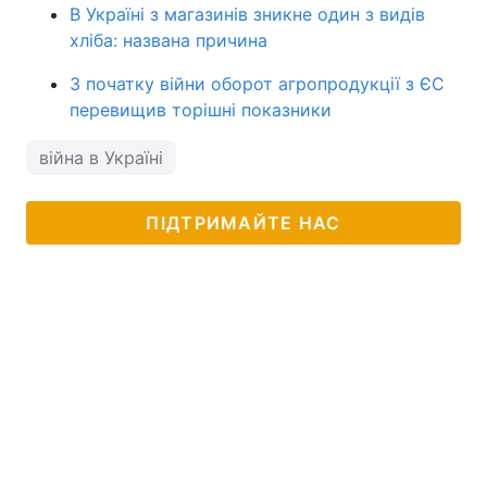
В Україні з магазинів зникне один з видів
хліба: названа причина
З початку війни оборот агропродукції з ЄС
перевищив торішні показники
війна в Україні
ПІДТРИМАЙТЕ НАС