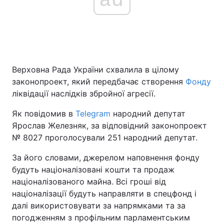
Верховна Рада України схвалила в цілому
законопроект, який передбачає створення
Фонду
ліквідації наслідків збройної агресії.
Як повідомив в
Telegram
народний депутат
Ярослав Железняк, за відповідний законопроект
№ 8027 проголосували 251 народний депутат.
За його словами, джерелом наповнення фонду
будуть націоналізовані кошти та продаж
націоналізованого майна. Всі гроші від
націоналізації будуть направляти в спецфонд і
далі використовувати за напрямками та за
погодженням з профільним парламентським