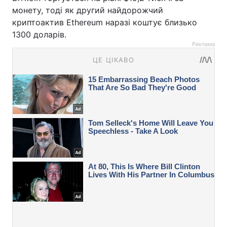
монету, тоді як другий найдорожчий
криптоактив Ethereum наразі коштує близько
1300 доларів.
Реклама