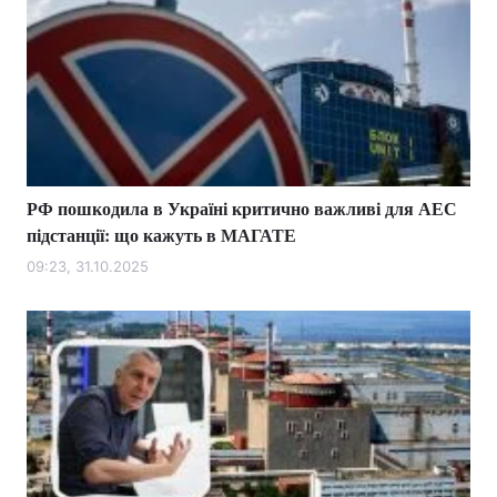
РФ пошкодила в Україні критично важливі для АЕС
підстанції: що кажуть в МАГАТЕ
09:23, 31.10.2025