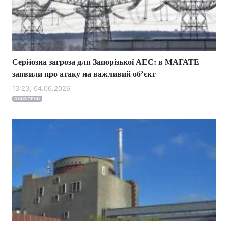
Тема оформлення
Серйозна загроза для Запорізької АЕС: в МАГАТЕ
заявили про атаку на важливий обʼєкт
13:23, 04.06.2026
ОНОВЛЕНО