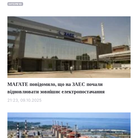
ІНТЕРВ'Ю
МАГАТЕ повідомило, що на ЗАЕС почали
відновлювати зовнішнє електропостачання
21:23, 09.10.2025