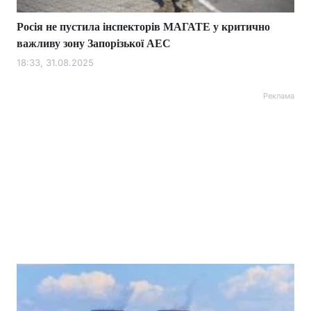
Росія не пустила інспекторів МАГАТЕ у критично
важливу зону Запорізької АЕС
18:33, 31.08.2025
Реклама