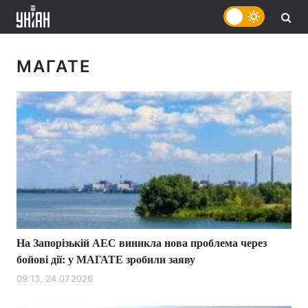
МАГАТЕ
На Запорізькій АЕС виникла нова проблема через
бойові дії: у МАГАТЕ зробили заяву
09:13, 24.07.2026