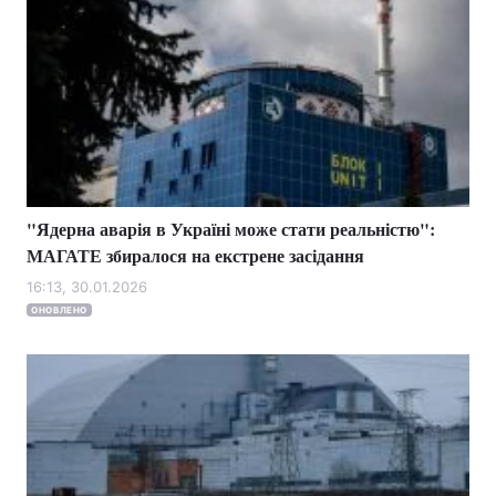
"Ядерна аварія в Україні може стати реальністю":
МАГАТЕ збиралося на екстрене засідання
16:13, 30.01.2026
ОНОВЛЕНО