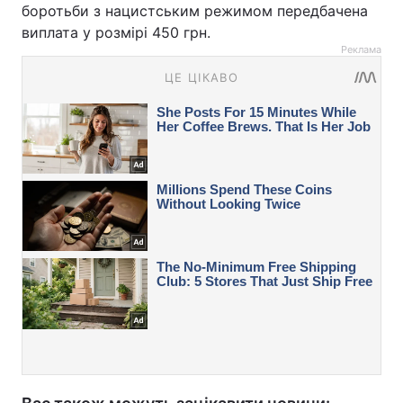
боротьби з нацистським режимом передбачена
виплата у розмірі 450 грн.
Реклама