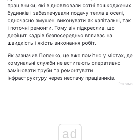
працівники, які відновлювали сотні пошкоджених
будинків і забезпечували подачу тепла в оселі,
одночасно змушені виконувати як капітальні, так
і поточні ремонти. Тому він підкреслив, що
дефіцит кадрів безпосередньо впливає на
швидкість і якість виконання робіт.
Як зазначив Попенко, це вже помітно у містах, де
комунальні служби не встигають оперативно
замінювати труби та ремонтувати
інфраструктуру через нестачу працівників.
Реклама
ad