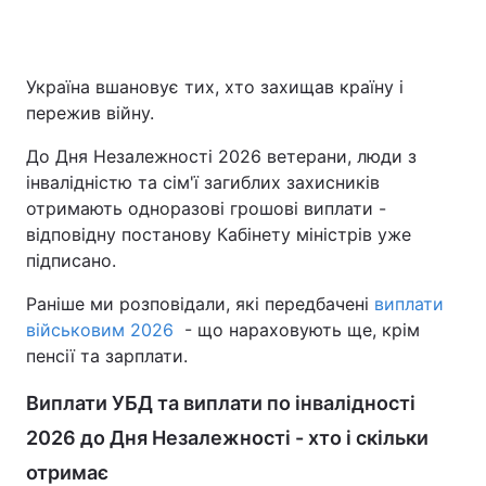
Україна вшановує тих, хто захищав країну і
пережив війну.
До Дня Незалежності 2026 ветерани, люди з
інвалідністю та сім'ї загиблих захисників
отримають одноразові грошові виплати -
відповідну постанову Кабінету міністрів уже
підписано.
Раніше ми розповідали, які передбачені
виплати
військовим 2026
- що нараховують ще, крім
пенсії та зарплати.
Виплати УБД та виплати по інвалідності
2026 до Дня Незалежності - хто і скільки
отримає