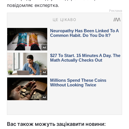
повідомляє експертка.
Реклама
Вас також можуть зацікавити новини: