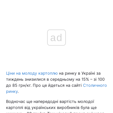
ad
Ціни на молоду картоплю
на ринку в Україні за
тиждень знизилися в середньому на 15% – зі 100
до 85 грн/кг. Про це йдеться на сайті
Столичного
ринку
.
Водночас ще напередодні вартість молодої
картоплі від українських виробників була ще