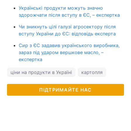
Українські продукти можуть значно
здорожчати після вступу в ЄС, – експертка
Чи зникнуть цілі галузі агросектору після
вступу України до ЄС: відповідь експерта
Сир з ЄС задавив українського виробника,
зараз під ударом вершкове масло, –
експертка
ціни на продукти в Україні
картопля
ПІДТРИМАЙТЕ НАС