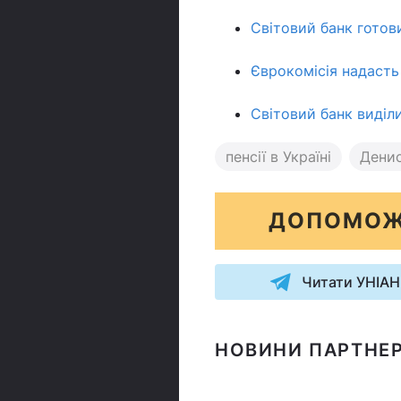
Світовий банк готов
Єврокомісія надасть 
Світовий банк виділи
пенсії в Україні
Дени
ДОПОМОЖ
Читати УНІАН
НОВИНИ ПАРТНЕР