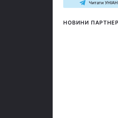
Читати УНІАН
НОВИНИ ПАРТНЕР