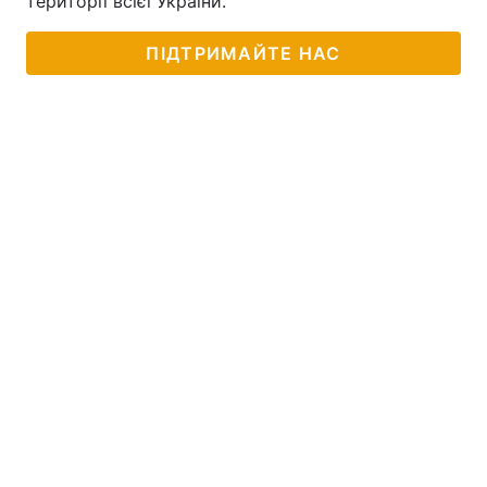
території всієї України.
ПІДТРИМАЙТЕ НАС