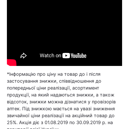
*Інформацію про ціну на товар до і після
застосування знижки, співвідношення до
попередньої ціни реалізації, асортимент
продукції, на який надаються знижки, а також
відсоток, знижки можна дізнатися у провізорів
аптек. Під знижкою мається на увазі зниження
звичайної ціни реалізації на акційний товар до
25%. Акція діє з 01.08.2019 по 30.09.2019 р. на