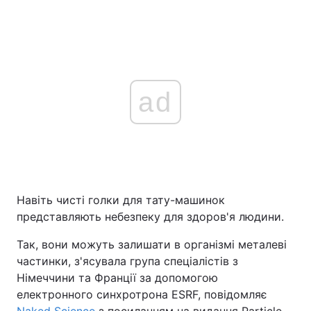
ad
Навіть чисті голки для тату-машинок
представляють небезпеку для здоров'я людини.
Так, вони можуть залишати в організмі металеві
частинки, з'ясувала група спеціалістів з
Німеччини та Франції за допомогою
електронного синхротрона ESRF, повідомляє