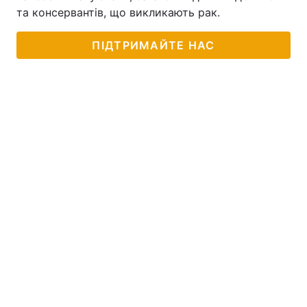
та консервантів, що викликають рак.
ПІДТРИМАЙТЕ НАС